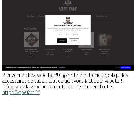
Bienvenue chez Vape Fam'! Cigarette électronique, e-liquides,
accessoires de vape... tout ce qu'il vous faut pour vapoter!
Découvrez la vape autrement, hors de sentiers battus!
https://vapefam.fr/