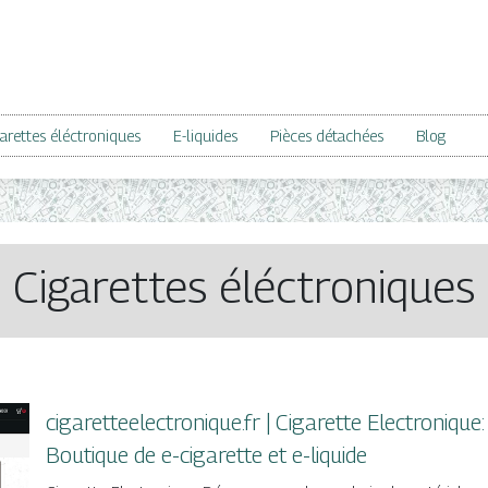
arettes éléctroniques
E-liquides
Pièces détachées
Blog
Cigarettes éléctroniques
cigaretteelectronique.fr | Cigarette Electronique:
Boutique de e-cigarette et e-liquide