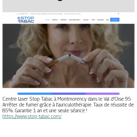
Centre laser Stop Tabac à Montmorency dans le Val d'Oise 95.
Arrêter de fumer grâce à l'auriculothérapie. Taux de réussite de
85%. Garantie 1 an et une seule séance !
https://www.stop-tabac.com/