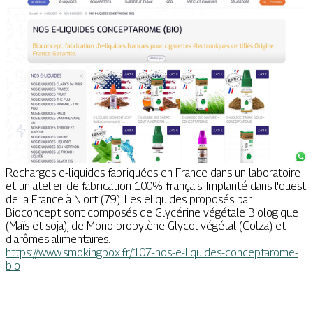
Recharges e-liquides fabriquées en France dans un laboratoire
et un atelier de fabrication 100% français. Implanté dans l'ouest
de la France à Niort (79). Les eliquides proposés par
Bioconcept sont composés de Glycérine végétale Biologique
(Maïs et soja), de Mono propylène Glycol végétal (Colza) et
d'arômes alimentaires.
https://www.smokingbox.fr/107-nos-e-liquides-conceptarome-
bio