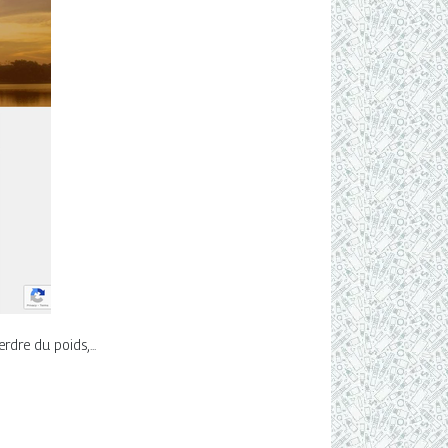
rdre du poids,...