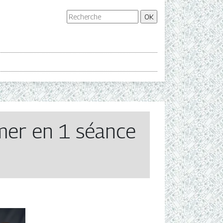
umer en 1 séance