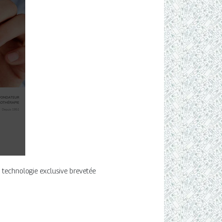
& technologie exclusive brevetée