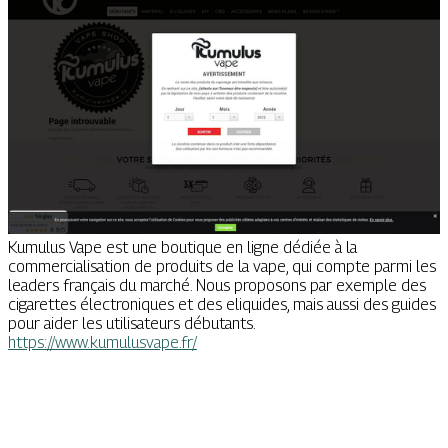
Kumulus Vape est une boutique en ligne dédiée à la
commercialisation de produits de la vape, qui compte parmi les
leaders français du marché. Nous proposons par exemple des
cigarettes électroniques et des eliquides, mais aussi des guides
pour aider les utilisateurs débutants.
https://www.kumulusvape.fr/