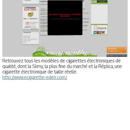
Retrouvez tous les modèles de cigarettes électroniques de
qualité, dont la Slimy, la plus fine du marché et la Réplica, une
cigarette électronique de taille réelle.
http://www.ecigarette-eden.com/