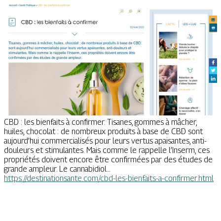
CBD : les bienfaits à confirmer. Tisanes, gommes à mâcher,
huiles, chocolat : de nombreux produits à base de CBD sont
aujourd’hui commercialisés pour leurs vertus apaisantes, anti-
douleurs et stimulantes. Mais comme le rappelle l’Inserm, ces
propriétés doivent encore être confirmées par des études de
grande ampleur. Le cannabidiol…
https://destinationsante.com/cbd-les-bienfaits-a-confirmer.html