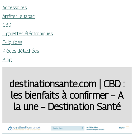
Accessoires
Arrêter le tabac
CBD
Cigarettes éléctroniques
E-liquides
Pièces détachées
Blog
destinationsante.com | CBD :
les bienfaits à confirmer – A
la une – Destination Santé