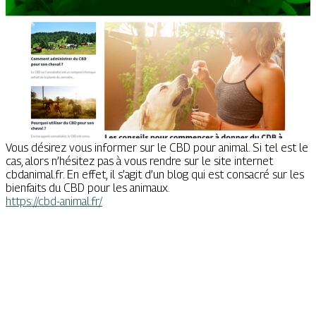
Vous désirez vous informer sur le CBD pour animal. Si tel est le
cas, alors n’hésitez pas à vous rendre sur le site internet
cbdanimal.fr. En effet, il s’agit d’un blog qui est consacré sur les
bienfaits du CBD pour les animaux.
https://cbd-animal.fr/