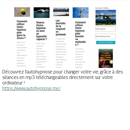
Découvrez l'autohypnose pour changer votre vie, grâce à des
séances en mp3 téléchargeables directement sur votre
ordinateur !
https://www.autohypnose.me/